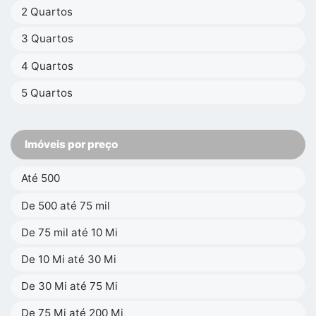
2 Quartos
3 Quartos
4 Quartos
5 Quartos
Imóveis por preço
Até 500
De 500 até 75 mil
De 75 mil até 10 Mi
De 10 Mi até 30 Mi
De 30 Mi até 75 Mi
De 75 Mi até 200 Mi