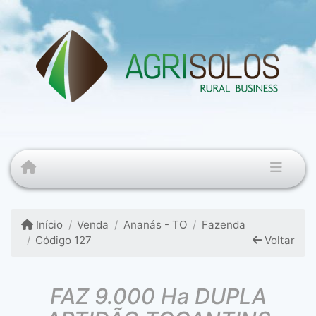
Início
Venda
Ananás - TO
Fazenda
Código 127
Voltar
FAZ 9.000 Ha DUPLA