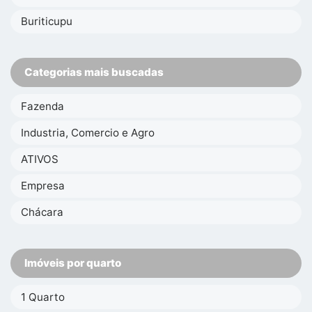
Buriticupu
Categorias mais buscadas
Fazenda
Industria, Comercio e Agro
ATIVOS
Empresa
Chácara
Imóveis por quarto
1 Quarto