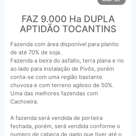
FAZ 9.000 Ha DUPLA
APTIDÃO TOCANTINS
Fazenda com área disponível para plantio
de até 70% de soja.
Fazenda a beira do asfalto, terra plana e rio
ao lado para instalação de Pivôs, porém
conta-se com uma região bastante
chuvosa e com terreno agiloso de 50%.
Uma das melhores fazendas com
Cachoeira.
A fazenda será vendida de porteira
fechada, porém, será vendida conforme o
numero de cabeça de gado que tiver até o