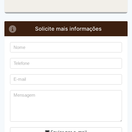
Solicite mais informações